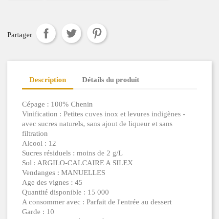
Partager
Description
Détails du produit
Cépage : 100% Chenin
Vinification : Petites cuves inox et levures indigènes -
avec sucres naturels, sans ajout de liqueur et sans
filtration
Alcool : 12
Sucres résiduels : moins de 2 g/L
Sol : ARGILO-CALCAIRE A SILEX
Vendanges : MANUELLES
Age des vignes : 45
Quantité disponible : 15 000
A consommer avec : Parfait de l'entrée au dessert
Garde : 10