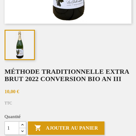
MÉTHODE TRADITIONNELLE EXTRA
BRUT 2022 CONVERSION BIO AN III
10,00 €
TTC
Quantité

AJOUTER AU PANIER