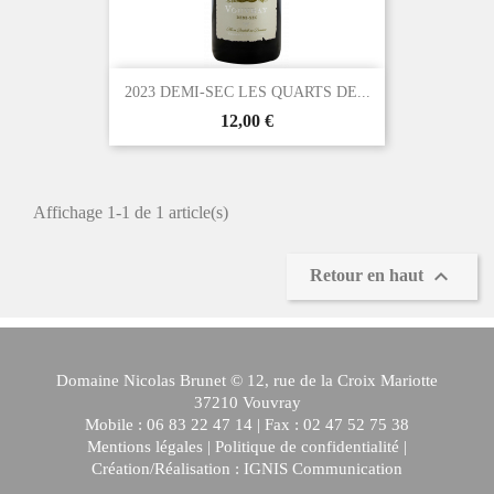
2023 DEMI-SEC LES QUARTS DE...
Prix
12,00 €
Affichage 1-1 de 1 article(s)

Retour en haut
Domaine Nicolas Brunet © 12, rue de la Croix Mariotte
37210 Vouvray
Mobile : 06 83 22 47 14 | Fax : 02 47 52 75 38
Mentions légales
|
Politique de confidentialité
|
Création/Réalisation :
IGNIS Communication