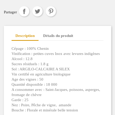
Partager
Description
Détails du produit
Cépage : 100% Chenin
Vinification : petites cuves Inox avec levures indigènes
Alcool : 12.8
Sucres résiduels : 1.8 g
Sol : ARGILO-CALCAIRE A SILEX
Vin certifié en agriculture biologique
Age des vignes : 50
Quantité disponible : 18 000
A consommer avec : Saint-Jacques, poissons, asperges,
fromage de chèvre
Garde : 25
Nez : Poire, Pêche de vigne, amande
Bouche : Florale et minérale belle tension